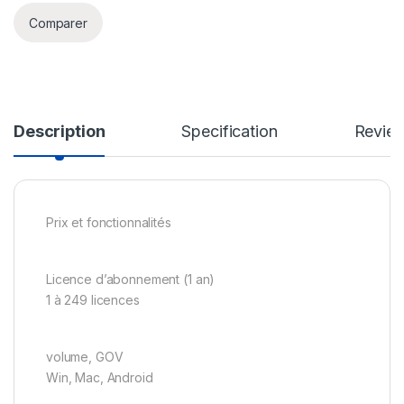
Comparer
Description
Specification
Revie
Prix et fonctionnalités
Licence d’abonnement (1 an)
1 à 249 licences
volume, GOV
Win, Mac, Android