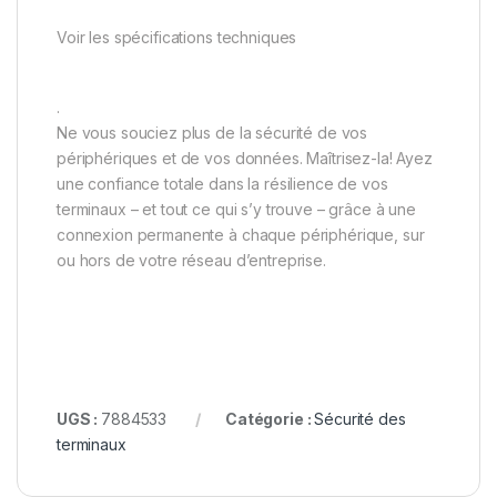
Voir les spécifications techniques
.
Ne vous souciez plus de la sécurité de vos
périphériques et de vos données. Maîtrisez-la! Ayez
une confiance totale dans la résilience de vos
terminaux – et tout ce qui s’y trouve – grâce à une
connexion permanente à chaque périphérique, sur
ou hors de votre réseau d’entreprise.
UGS :
7884533
Catégorie :
Sécurité des
terminaux