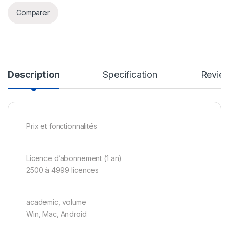
Comparer
Description
Specification
Revie
Prix et fonctionnalités
Licence d’abonnement (1 an)
2500 à 4999 licences
academic, volume
Win, Mac, Android