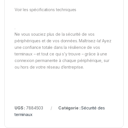
Voir les spécifications techniques
.
Ne vous souciez plus de la sécurité de vos
périphériques et de vos données. Maîtrisez-la! Ayez
une confiance totale dans la résilience de vos
terminaux – et tout ce qui s’y trouve – grâce à une
connexion permanente à chaque périphérique, sur
ou hors de votre réseau d’entreprise.
UGS :
7884503
Catégorie :
Sécurité des
terminaux