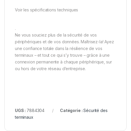
Voir les spécifications techniques
.
Ne vous souciez plus de la sécurité de vos
périphériques et de vos données. Maîtrisez-la! Ayez
une confiance totale dans la résilience de vos
terminaux – et tout ce qui s’y trouve – grâce à une
connexion permanente à chaque périphérique, sur
ou hors de votre réseau d’entreprise.
UGS :
7884304
Catégorie :
Sécurité des
terminaux