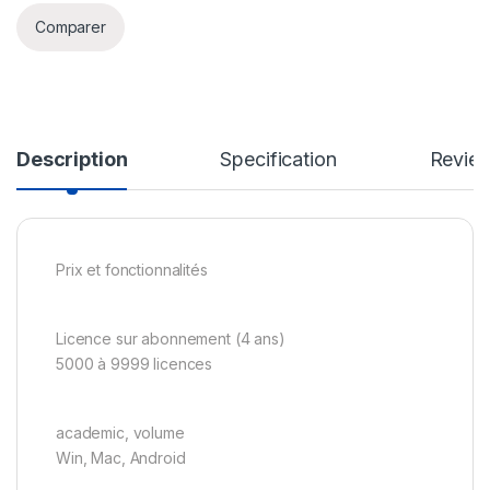
Comparer
Description
Specification
Revie
Prix et fonctionnalités
Licence sur abonnement (4 ans)
5000 à 9999 licences
academic, volume
Win, Mac, Android