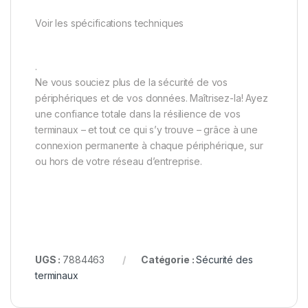
Voir les spécifications techniques
.
Ne vous souciez plus de la sécurité de vos
périphériques et de vos données. Maîtrisez-la! Ayez
une confiance totale dans la résilience de vos
terminaux – et tout ce qui s’y trouve – grâce à une
connexion permanente à chaque périphérique, sur
ou hors de votre réseau d’entreprise.
UGS :
7884463
Catégorie :
Sécurité des
terminaux