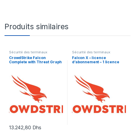
Produits similaires
Sécurité des terminaux
Sécurité des terminaux
CrowdStrike Falcon
Falcon X – licence
Complete with Threat Graph
d’abonnement – 1 licence
Standard Software
Subscription
13.242,80
Dhs