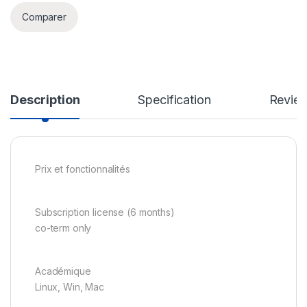
Comparer
Description
Specification
Revie
Prix et fonctionnalités
Subscription license (6 months)
co-term only
Académique
Linux, Win, Mac