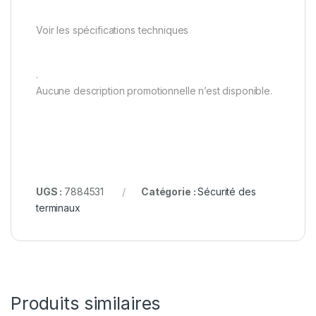
Voir les spécifications techniques
.
Aucune description promotionnelle n’est disponible.
UGS :
7884531
Catégorie :
Sécurité des
terminaux
Produits similaires