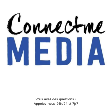
Vous avez des questions ?
Appelez-nous 24h/24 et 7j/7
!