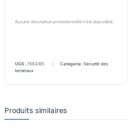
.
Aucune description promotionnelle n’est disponible.
UGS :
7884395
Catégorie :
Sécurité des
terminaux
Produits similaires