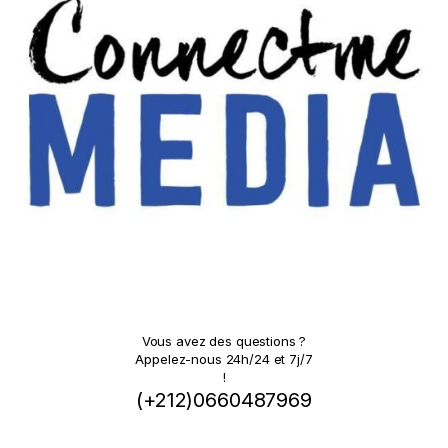
Vous avez des questions ?
Appelez-nous 24h/24 et 7j/7
!
(+212)0660487969