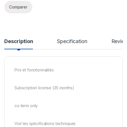
Comparer
Description
Specification
Revie
Prix et fonctionnalités
Subscription license (35 months)
co-term only
Voir les spécifications techniques