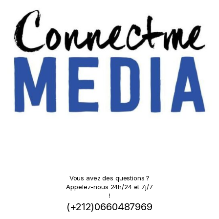
Vous avez des questions ?
Appelez-nous 24h/24 et 7j/7
!
(+212)0660487969