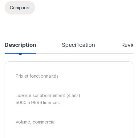
Comparer
Description
Specification
Revie
Prix et fonctionnalités
Licence sur abonnement (4 ans)
5000 à 9999 licences
volume, commercial