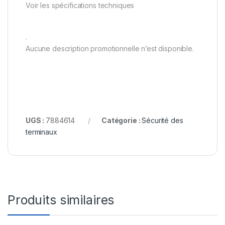
Voir les spécifications techniques
.
Aucune description promotionnelle n’est disponible.
UGS :
7884614
Catégorie :
Sécurité des
terminaux
Produits similaires