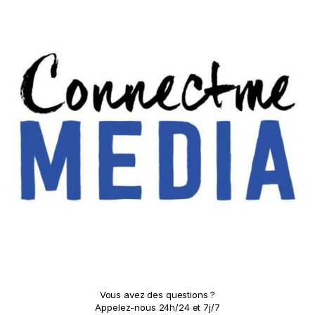
Vous avez des questions ?
Appelez-nous 24h/24 et 7j/7