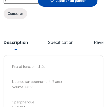
Ajouter au panier
Comparer
Description
Specification
Revie
Prix et fonctionnalités
Licence sur abonnement (5 ans)
volume, GOV
1 périphérique