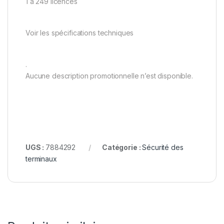
1 à 249 licences
Voir les spécifications techniques
.
Aucune description promotionnelle n’est disponible.
UGS :
7884292
Catégorie :
Sécurité des
terminaux