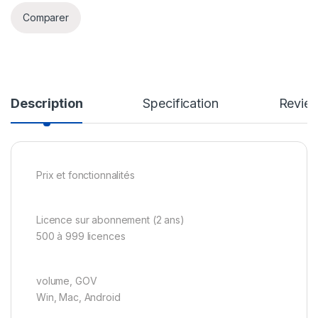
Comparer
Description
Specification
Revie
Prix et fonctionnalités
Licence sur abonnement (2 ans)
500 à 999 licences
volume, GOV
Win, Mac, Android