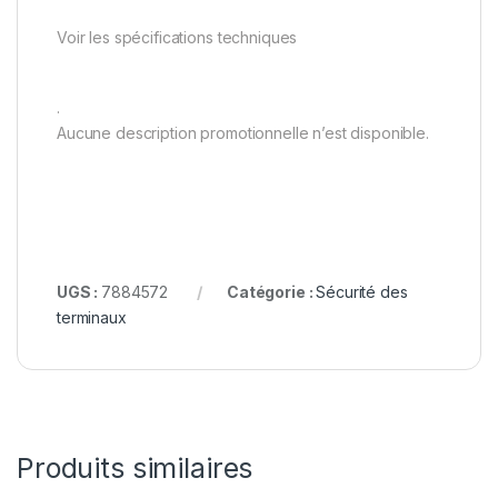
Voir les spécifications techniques
.
Aucune description promotionnelle n’est disponible.
UGS :
7884572
Catégorie :
Sécurité des
terminaux
Produits similaires