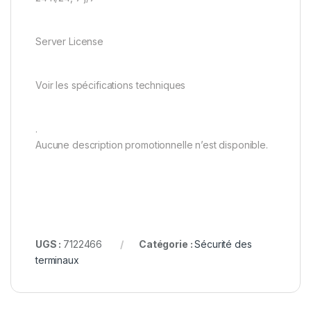
Server License
Voir les spécifications techniques
.
Aucune description promotionnelle n’est disponible.
UGS :
7122466
Catégorie :
Sécurité des
terminaux