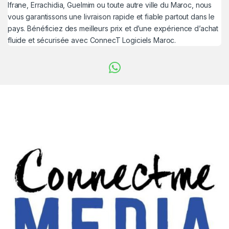
Ifrane, Errachidia, Guelmim ou toute autre ville du Maroc, nous
vous garantissons une livraison rapide et fiable partout dans le
pays. Bénéficiez des meilleurs prix et d’une expérience d’achat
fluide et sécurisée avec ConnecT Logiciels Maroc.