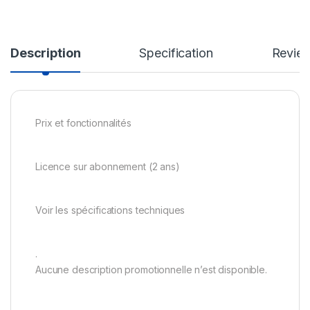
Description
Specification
Revie
Prix et fonctionnalités
Licence sur abonnement (2 ans)
Voir les spécifications techniques
.
Aucune description promotionnelle n’est disponible.