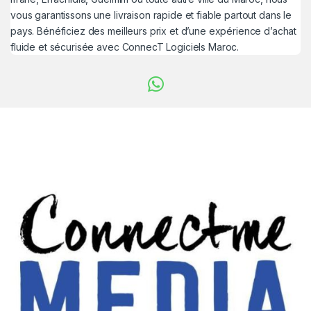
vous garantissons une livraison rapide et fiable partout dans le
pays. Bénéficiez des meilleurs prix et d’une expérience d’achat
fluide et sécurisée avec ConnecT Logiciels Maroc.