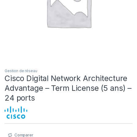
Gestion de réseau
Cisco Digital Network Architecture
Advantage – Term License (5 ans) –
24 ports
Comparer