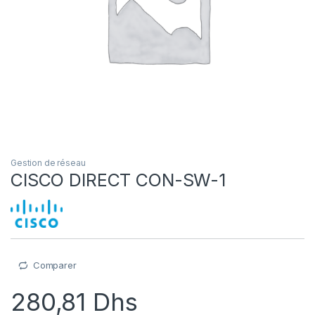
Gestion de réseau
CISCO DIRECT CON-SW-1
Comparer
280,81
Dhs