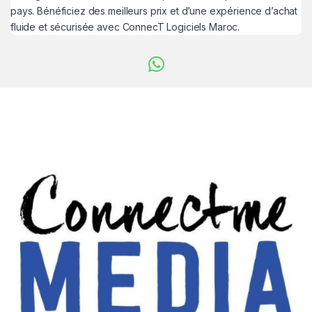
pays. Bénéficiez des meilleurs prix et d’une expérience d’achat
fluide et sécurisée avec ConnecT Logiciels Maroc.