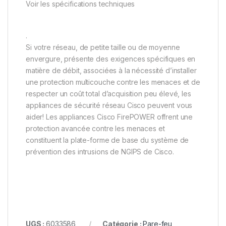
Voir les spécifications techniques
.
Si votre réseau, de petite taille ou de moyenne
envergure, présente des exigences spécifiques en
matière de débit, associées à la nécessité d’installer
une protection multicouche contre les menaces et de
respecter un coût total d’acquisition peu élevé, les
appliances de sécurité réseau Cisco peuvent vous
aider! Les appliances Cisco FirePOWER offrent une
protection avancée contre les menaces et
constituent la plate-forme de base du système de
prévention des intrusions de NGIPS de Cisco.
UGS :
6033586
Catégorie :
Pare-feu