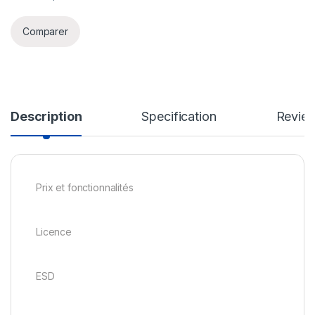
Comparer
Description
Specification
Revie
Prix et fonctionnalités
Licence
ESD