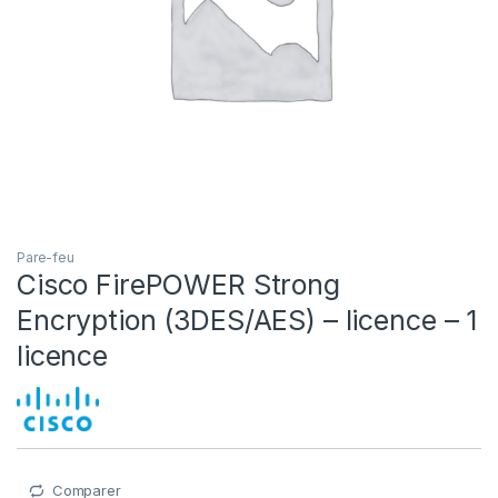
Pare-feu
Cisco FirePOWER Strong
Encryption (3DES/AES) – licence – 1
licence
Comparer