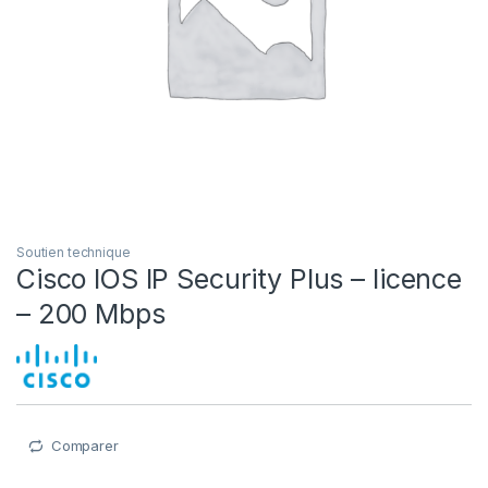
Soutien technique
Cisco IOS IP Security Plus – licence
– 200 Mbps
Comparer