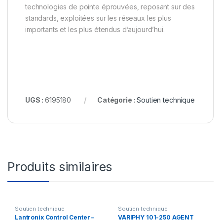
technologies de pointe éprouvées, reposant sur des
standards, exploitées sur les réseaux les plus
importants et les plus étendus d’aujourd’hui.
UGS :
6195180
Catégorie :
Soutien technique
Produits similaires
Soutien technique
Soutien technique
Lantronix Control Center –
VARIPHY 101-250 AGENT