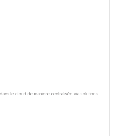
dans le cloud de manière centralisée via solutions