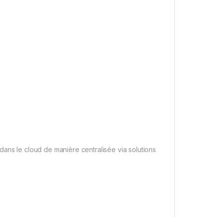
dans le cloud de manière centralisée via solutions