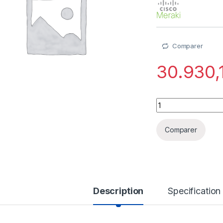
Comparer
30.930,
Cisco Meraki Enter
Comparer
Description
Specification