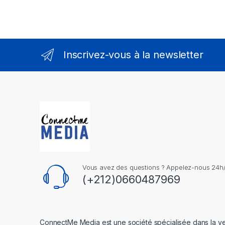
Inscrivez-vous à la newsletter
Vous avez des questions ? Appelez-nous 24h/2
(+212)0660487969
ConnectMe Media est une société spécialisée dans la v