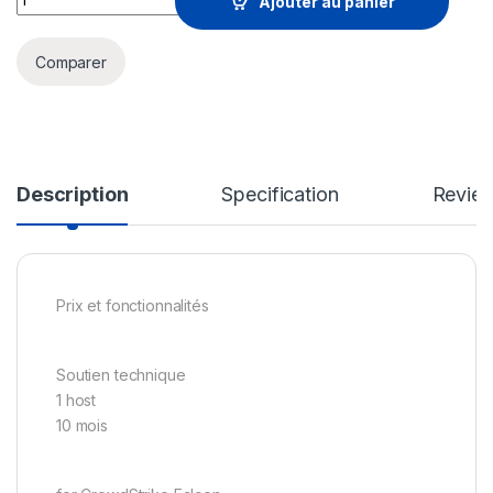
Ajouter au panier
Comparer
Description
Specification
Revie
Prix et fonctionnalités
Soutien technique
1 host
10 mois