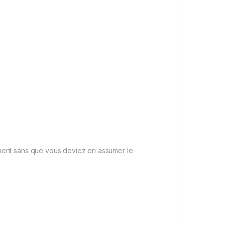
ement sans que vous deviez en assumer le