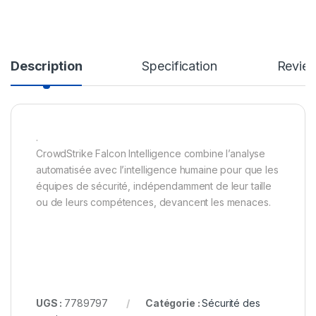
Description
Specification
Revie
.
CrowdStrike Falcon Intelligence combine l’analyse
automatisée avec l’intelligence humaine pour que les
équipes de sécurité, indépendamment de leur taille
ou de leurs compétences, devancent les menaces.
UGS :
7789797
Catégorie :
Sécurité des