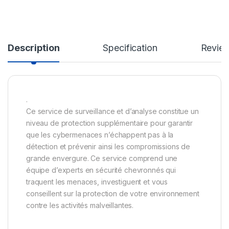
Description
Specification
Revie
.
Ce service de surveillance et d’analyse constitue un
niveau de protection supplémentaire pour garantir
que les cybermenaces n’échappent pas à la
détection et prévenir ainsi les compromissions de
grande envergure. Ce service comprend une
équipe d’experts en sécurité chevronnés qui
traquent les menaces, investiguent et vous
conseillent sur la protection de votre environnement
contre les activités malveillantes.