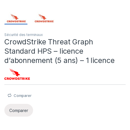
Sécurité des terminaux
CrowdStrike Threat Graph
Standard HPS – licence
d’abonnement (5 ans) – 1 licence
Comparer
Comparer