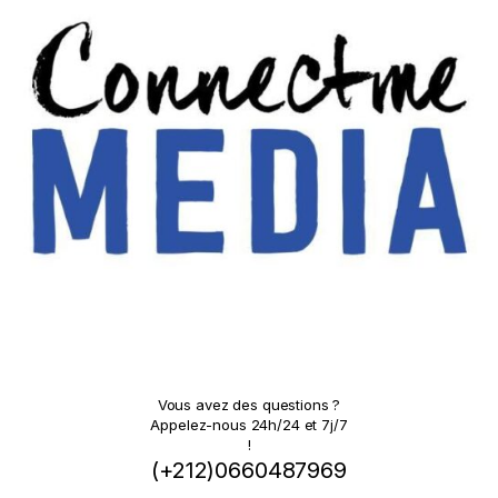
Vous avez des questions ?
Appelez-nous 24h/24 et 7j/7
!
(+212)0660487969