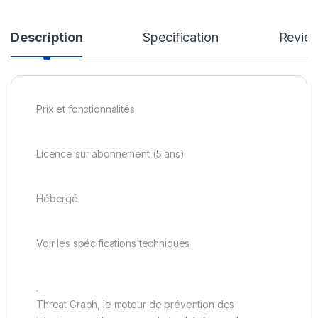
Description
Specification
Revie
Prix et fonctionnalités
Licence sur abonnement (5 ans)
Hébergé
Voir les spécifications techniques
.
Threat Graph, le moteur de prévention des