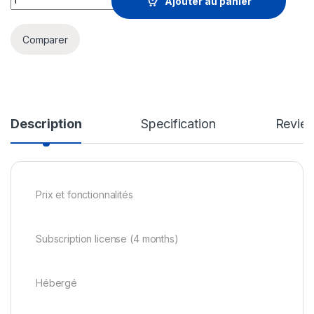
Ajouter au panier
Comparer
Description
Specification
Revie
Prix et fonctionnalités
Subscription license (4 months)
Hébergé