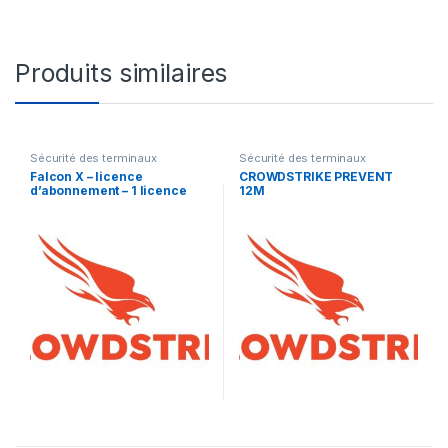
Produits similaires
Sécurité des terminaux
Sécurité des terminaux
Falcon X – licence
CROWDSTRIKE PREVENT
d’abonnement – 1 licence
12M