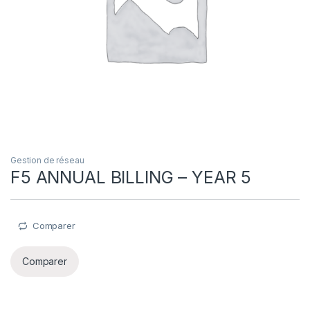
Gestion de réseau
F5 ANNUAL BILLING – YEAR 5
Comparer
Comparer