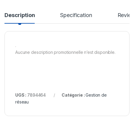
Description
Specification
Revie
.
Aucune description promotionnelle n’est disponible.
UGS :
7894464
Catégorie :
Gestion de
réseau