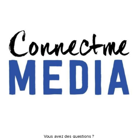
Vous avez des questions ?