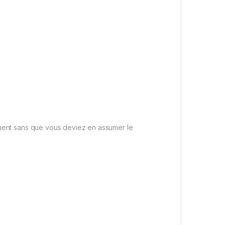
ement sans que vous deviez en assumer le