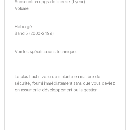
Subscription upgrade license (1 year)
Volume
Hébergé
Band 5 (2000-2499)
Voir les spécifications techniques
.
Le plus haut niveau de maturité en matière de
sécurité, fourni immédiatement sans que vous deviez
en assumer le développement ou la gestion.