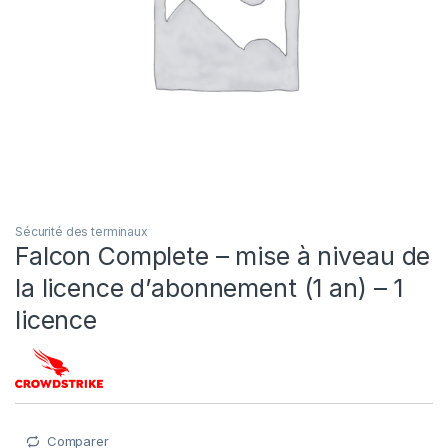
Sécurité des terminaux
Falcon Complete – mise à niveau de
la licence d’abonnement (1 an) – 1
licence
Comparer