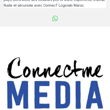
fluide et sécurisée avec ConnecT Logiciels Maroc.