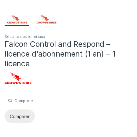
Sécurité des terminaux
Falcon Control and Respond –
licence d’abonnement (1 an) – 1
licence
Comparer
Comparer