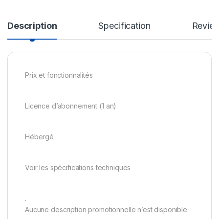
Description
Specification
Revie
Prix et fonctionnalités
Licence d’abonnement (1 an)
Hébergé
Voir les spécifications techniques
.
Aucune description promotionnelle n’est disponible.