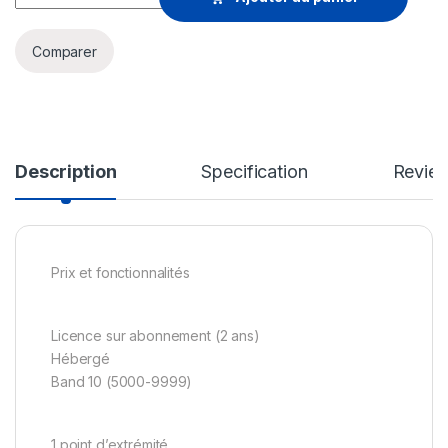
Comparer
Description
Specification
Revie
Prix et fonctionnalités
Licence sur abonnement (2 ans)
Hébergé
Band 10 (5000-9999)
1 point d’extrémité