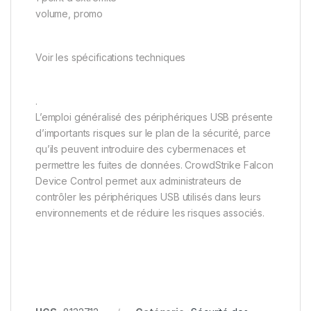
volume, promo
Voir les spécifications techniques
.
L’emploi généralisé des périphériques USB présente
d’importants risques sur le plan de la sécurité, parce
qu’ils peuvent introduire des cybermenaces et
permettre les fuites de données. CrowdStrike Falcon
Device Control permet aux administrateurs de
contrôler les périphériques USB utilisés dans leurs
environnements et de réduire les risques associés.