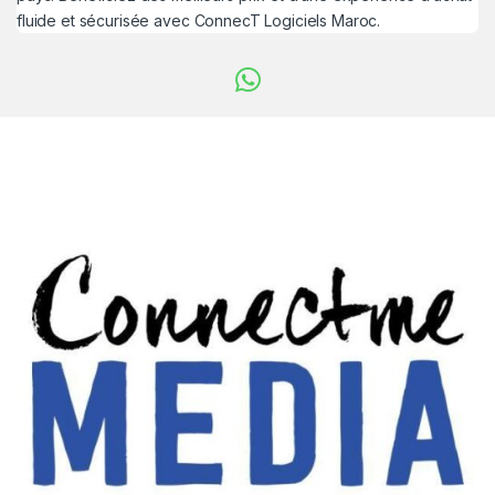
fluide et sécurisée avec ConnecT Logiciels Maroc.