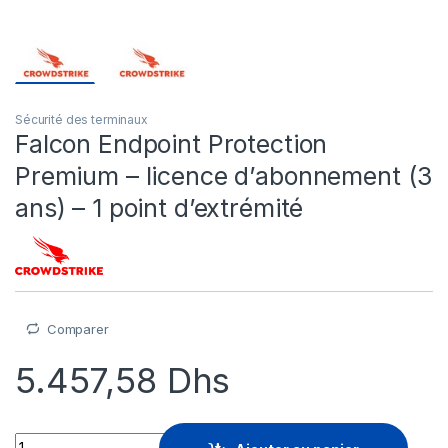
Sécurité des terminaux
Falcon Endpoint Protection
Premium – licence d’abonnement (3
ans) – 1 point d’extrémité
Comparer
5.457,58
Dhs
Falcon Endpoint Protection Premium - licence d'abonnement (3