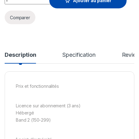
Ajouter au panier
Comparer
Description
Specification
Revie
Prix et fonctionnalités
Licence sur abonnement (3 ans)
Hébergé
Band 2 (150-299)