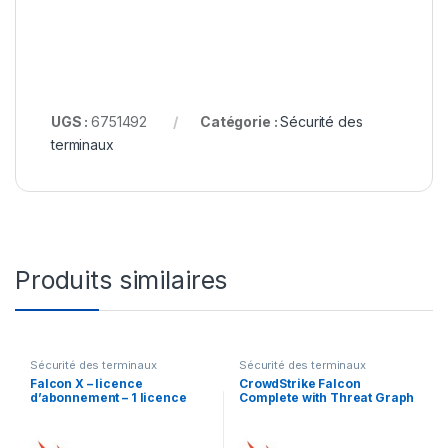
UGS :
6751492
Catégorie :
Sécurité des
terminaux
Produits similaires
Sécurité des terminaux
Sécurité des terminaux
Falcon X – licence
CrowdStrike Falcon
d’abonnement – 1 licence
Complete with Threat Graph
Standard Software
Subscription