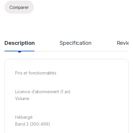
Comparer
Description
Specification
Revie
Prix et fonctionnalités
Licence d’abonnement (1 an)
Volume
Hébergé
Band 3 (300-499)