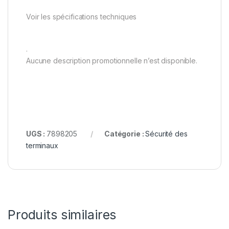
Voir les spécifications techniques
.
Aucune description promotionnelle n’est disponible.
UGS :
7898205
Catégorie :
Sécurité des
terminaux
Produits similaires