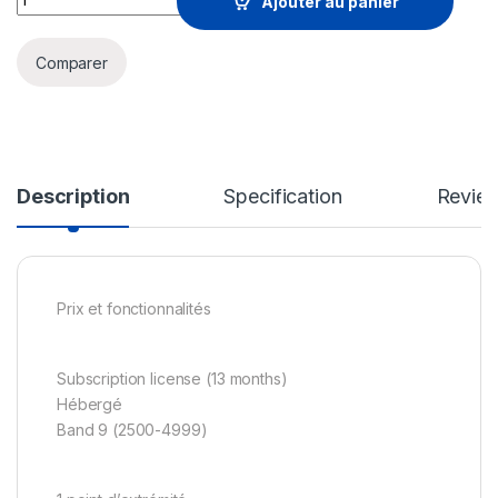
Ajouter au panier
Comparer
Description
Specification
Revie
Prix et fonctionnalités
Subscription license (13 months)
Hébergé
Band 9 (2500-4999)