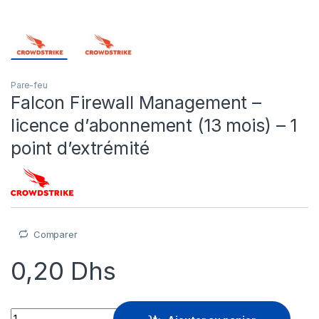
Pare-feu
Falcon Firewall Management –
licence d’abonnement (13 mois) – 1
point d’extrémité
Comparer
0,20
Dhs
Falcon Firewall Management - licence d'abonnement (13 mois) 