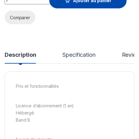
Ajouter au panier
Comparer
Description
Specification
Revie
Prix et fonctionnalités
Licence d’abonnement (1 an)
Hébergé
Band 8