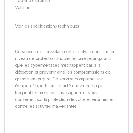
1 point d’extrémité
Volume
Voir les spécifications techniques
.
Ce service de surveillance et d’analyse constitue un
niveau de protection supplémentaire pour garantir
que les cybermenaces n’échappent pas à la
détection et prévenir ainsi les compromissions de
grande envergure. Ce service comprend une
équipe d’experts en sécurité chevronnés qui
traquent les menaces, investiguent et vous
conseillent sur la protection de votre environnement
contre les activités malveillantes.