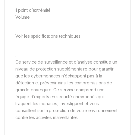
1 point d’extrémité
Volume
Voir les spécifications techniques
.
Ce service de surveillance et d’analyse constitue un
niveau de protection supplémentaire pour garantir
que les cybermenaces n’échappent pas à la
détection et prévenir ainsi les compromissions de
grande envergure. Ce service comprend une
équipe d’experts en sécurité chevronnés qui
traquent les menaces, investiguent et vous
conseillent sur la protection de votre environnement
contre les activités malveillantes.