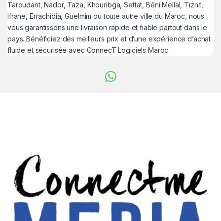
Taroudant, Nador, Taza, Khouribga, Settat, Béni Mellal, Tiznit,
Ifrane, Errachidia, Guelmim ou toute autre ville du Maroc, nous
vous garantissons une livraison rapide et fiable partout dans le
pays. Bénéficiez des meilleurs prix et d’une expérience d’achat
fluide et sécurisée avec ConnecT Logiciels Maroc.