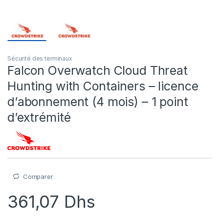
Sécurité des terminaux
Falcon Overwatch Cloud Threat
Hunting with Containers – licence
d’abonnement (4 mois) – 1 point
d’extrémité
Comparer
361,07
Dhs