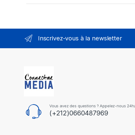
Inscrivez-vous à la newsletter
Vous avez des questions ? Appelez-nous 24h/2
(+212)0660487969