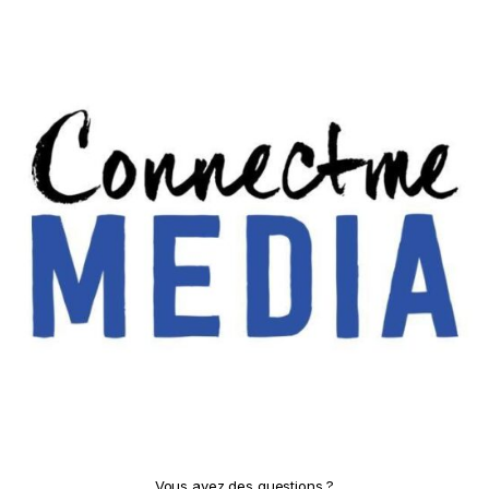
Vous avez des questions ?