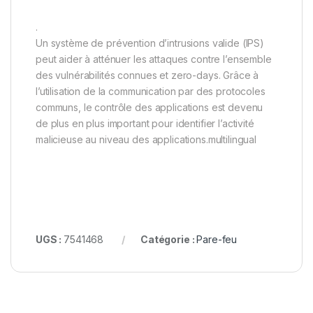
.
Un système de prévention d’intrusions valide (IPS)
peut aider à atténuer les attaques contre l’ensemble
des vulnérabilités connues et zero-days. Grâce à
l’utilisation de la communication par des protocoles
communs, le contrôle des applications est devenu
de plus en plus important pour identifier l’activité
malicieuse au niveau des applications.multilingual
UGS :
7541468
Catégorie :
Pare-feu