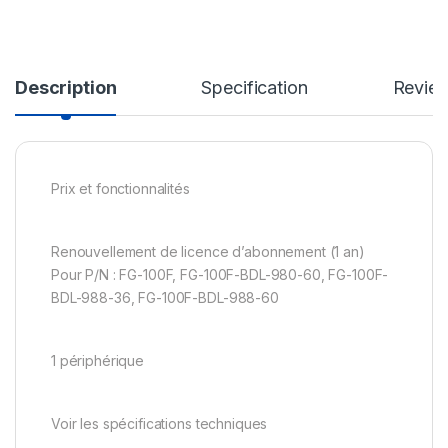
Description
Specification
Revie
Prix et fonctionnalités
Renouvellement de licence d’abonnement (1 an)
Pour P/N : FG-100F, FG-100F-BDL-980-60, FG-100F-
BDL-988-36, FG-100F-BDL-988-60
1 périphérique
Voir les spécifications techniques