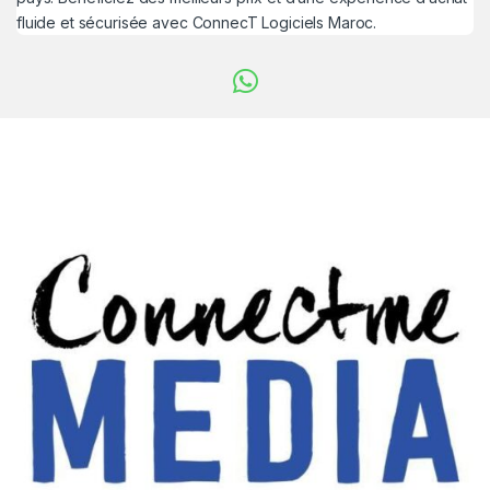
fluide et sécurisée avec ConnecT Logiciels Maroc.