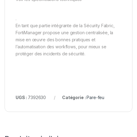
.
En tant que partie intégrante de la Sécurity Fabric,
FortiManager propose une gestion centralisée, la
mise en œuvre des bonnes pratiques et
l’automatisation des workflows, pour mieux se
protéger des incidents de sécurité.
UGS :
7392630
Catégorie :
Pare-feu