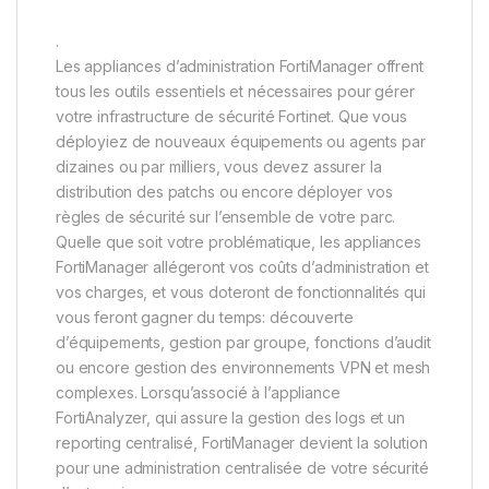
.
Les appliances d’administration FortiManager offrent
tous les outils essentiels et nécessaires pour gérer
votre infrastructure de sécurité Fortinet. Que vous
déployiez de nouveaux équipements ou agents par
dizaines ou par milliers, vous devez assurer la
distribution des patchs ou encore déployer vos
règles de sécurité sur l’ensemble de votre parc.
Quelle que soit votre problématique, les appliances
FortiManager allégeront vos coûts d’administration et
vos charges, et vous doteront de fonctionnalités qui
vous feront gagner du temps: découverte
d’équipements, gestion par groupe, fonctions d’audit
ou encore gestion des environnements VPN et mesh
complexes. Lorsqu’associé à l’appliance
FortiAnalyzer, qui assure la gestion des logs et un
reporting centralisé, FortiManager devient la solution
pour une administration centralisée de votre sécurité