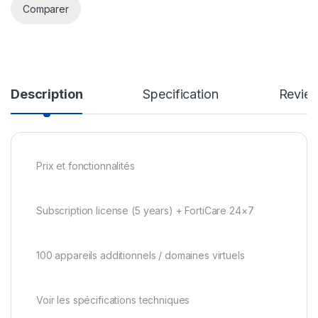
Comparer
Description
Specification
Revie
Prix et fonctionnalités
Subscription license (5 years) + FortiCare 24×7
100 appareils additionnels / domaines virtuels
Voir les spécifications techniques