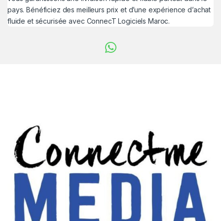
pays. Bénéficiez des meilleurs prix et d’une expérience d’achat
fluide et sécurisée avec ConnecT Logiciels Maroc.