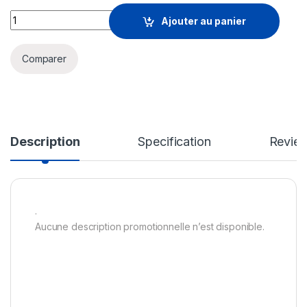
FORTINET MANAGED FORTIENDPOINT quantity
Ajouter au panier
Comparer
Description
Specification
Revie
.
Aucune description promotionnelle n’est disponible.