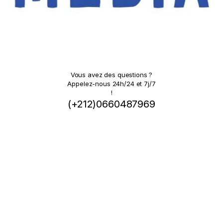
Vous avez des questions ?
Appelez-nous 24h/24 et 7j/7
!
(+212)0660487969