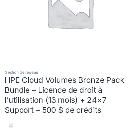
Gestion de réseau
HPE Cloud Volumes Bronze Pack
Bundle – Licence de droit à
l’utilisation (13 mois) + 24×7
Support – 500 $ de crédits