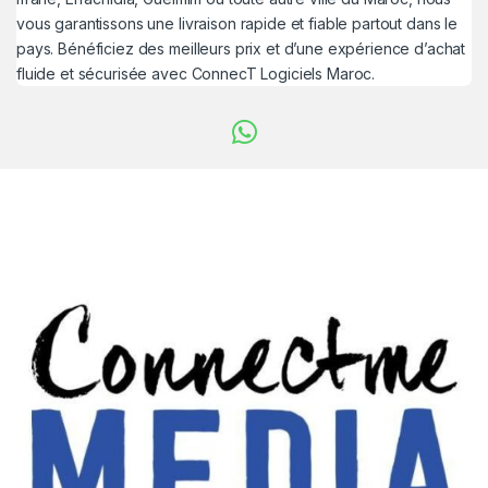
vous garantissons une livraison rapide et fiable partout dans le
pays. Bénéficiez des meilleurs prix et d’une expérience d’achat
fluide et sécurisée avec ConnecT Logiciels Maroc.