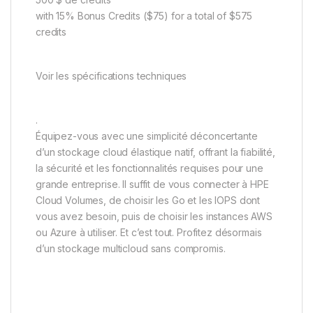
with 15% Bonus Credits ($75) for a total of $575
credits
Voir les spécifications techniques
.
Équipez-vous avec une simplicité déconcertante
d’un stockage cloud élastique natif, offrant la fiabilité,
la sécurité et les fonctionnalités requises pour une
grande entreprise. Il suffit de vous connecter à HPE
Cloud Volumes, de choisir les Go et les IOPS dont
vous avez besoin, puis de choisir les instances AWS
ou Azure à utiliser. Et c’est tout. Profitez désormais
d’un stockage multicloud sans compromis.