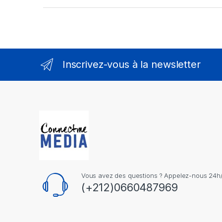
Inscrivez-vous à la newsletter
Vous avez des questions ? Appelez-nous 24h/2
(+212)0660487969