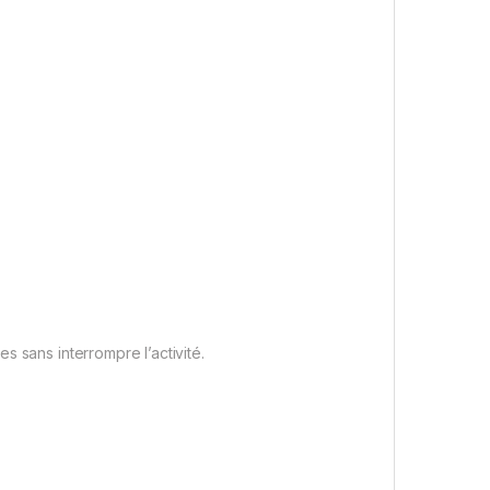
 sans interrompre l’activité.