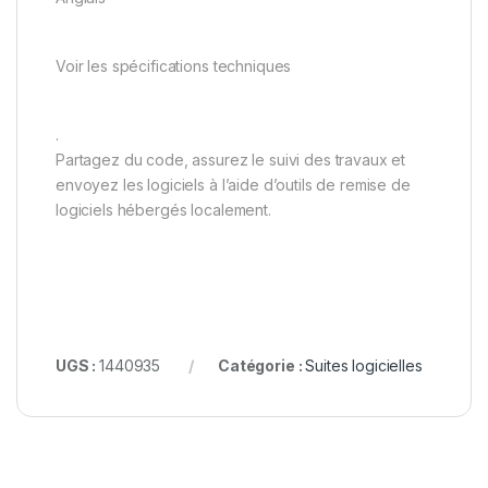
Voir les spécifications techniques
.
Partagez du code, assurez le suivi des travaux et
envoyez les logiciels à l’aide d’outils de remise de
logiciels hébergés localement.
UGS :
1440935
Catégorie :
Suites logicielles