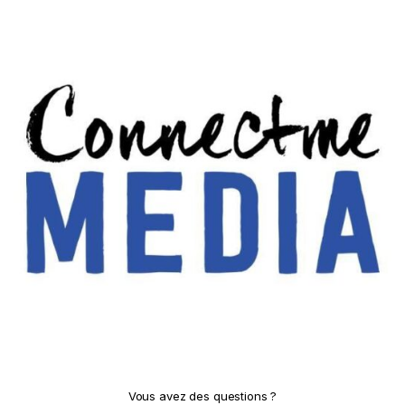
Vous avez des questions ?