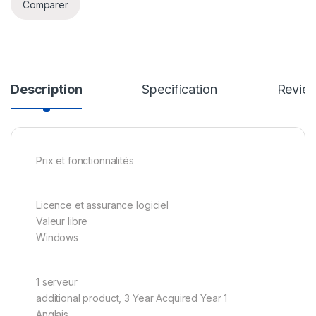
Comparer
Description
Specification
Revie
Prix et fonctionnalités
Licence et assurance logiciel
Valeur libre
Windows
1 serveur
additional product, 3 Year Acquired Year 1
Anglais