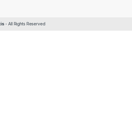
tis
- All Rights Reserved