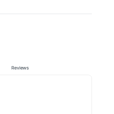
Reviews