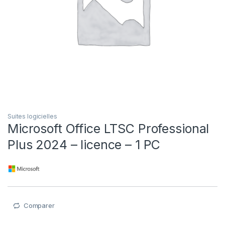
Suites logicielles
Microsoft Office LTSC Professional
Plus 2024 – licence – 1 PC
Comparer