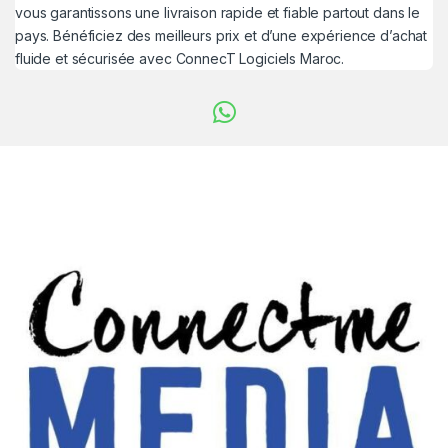
vous garantissons une livraison rapide et fiable partout dans le
pays. Bénéficiez des meilleurs prix et d’une expérience d’achat
fluide et sécurisée avec ConnecT Logiciels Maroc.