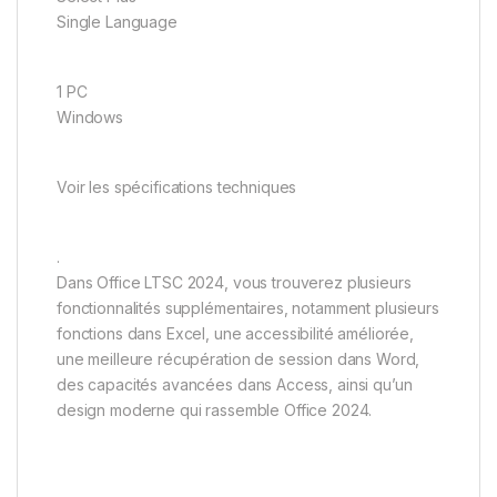
Single Language
1 PC
Windows
Voir les spécifications techniques
.
Dans Office LTSC 2024, vous trouverez plusieurs
fonctionnalités supplémentaires, notamment plusieurs
fonctions dans Excel, une accessibilité améliorée,
une meilleure récupération de session dans Word,
des capacités avancées dans Access, ainsi qu’un
design moderne qui rassemble Office 2024.