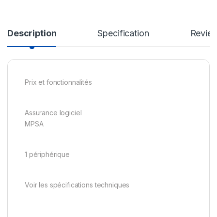
Description
Specification
Revie
Prix et fonctionnalités
Assurance logiciel
MPSA
1 périphérique
Voir les spécifications techniques
.