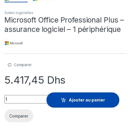
Suites logicielles
Microsoft Office Professional Plus –
assurance logiciel – 1 périphérique
Comparer
5.417,45
Dhs
Microsoft Office Professional Plus - assurance logiciel - 1 pé
Ajouter au panier
Comparer