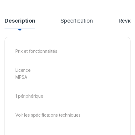
Description
Specification
Revie
Prix et fonctionnalités
Licence
MPSA
1 périphérique
Voir les spécifications techniques
.