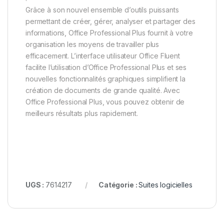
Grâce à son nouvel ensemble d’outils puissants
permettant de créer, gérer, analyser et partager des
informations, Office Professional Plus fournit à votre
organisation les moyens de travailler plus
efficacement. L’interface utilisateur Office Fluent
facilite l’utilisation d’Office Professional Plus et ses
nouvelles fonctionnalités graphiques simplifient la
création de documents de grande qualité. Avec
Office Professional Plus, vous pouvez obtenir de
meilleurs résultats plus rapidement.
UGS :
7614217
Catégorie :
Suites logicielles