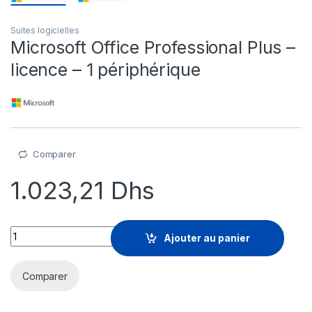
Suites logicielles
Microsoft Office Professional Plus –
licence – 1 périphérique
Comparer
1.023,21
Dhs
Microsoft Office Professional Plus - licence - 1 périphérique q
Ajouter au panier
Comparer