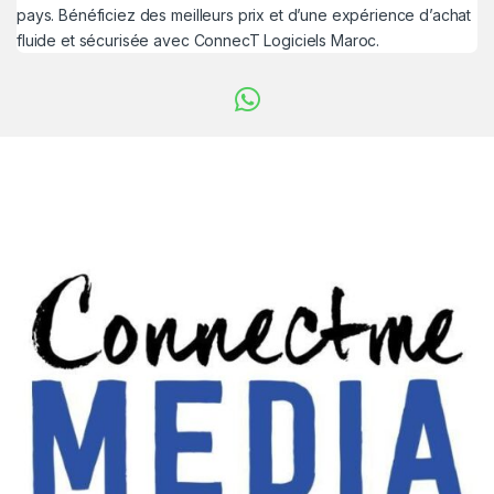
pays. Bénéficiez des meilleurs prix et d’une expérience d’achat
fluide et sécurisée avec ConnecT Logiciels Maroc.