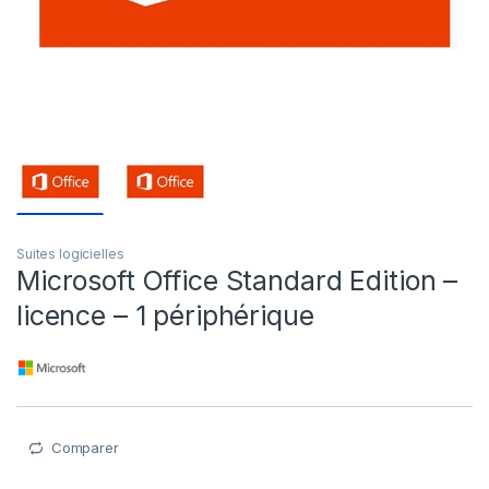
Suites logicielles
Microsoft Office Standard Edition –
licence – 1 périphérique
Comparer