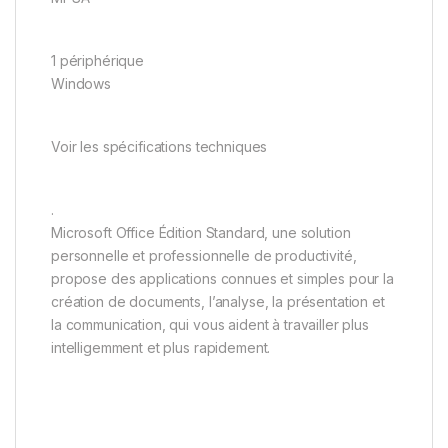
1 périphérique
Windows
Voir les spécifications techniques
.
Microsoft Office Édition Standard, une solution
personnelle et professionnelle de productivité,
propose des applications connues et simples pour la
création de documents, l’analyse, la présentation et
la communication, qui vous aident à travailler plus
intelligemment et plus rapidement.