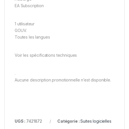
EA Subscription
1 utilisateur
GOUV.
Toutes les langues
Voir les spécifications techniques
.
Aucune description promotionnelle n’est disponible.
UGS :
7421872
Catégorie :
Suites logicielles