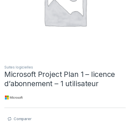
Suites logicielles
Microsoft Project Plan 1 – licence
d’abonnement – 1 utilisateur
Comparer